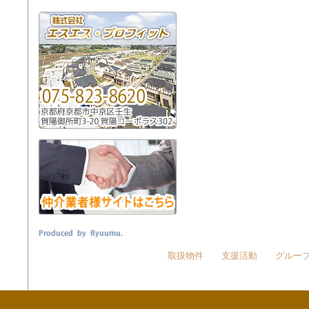
取扱物件
支援活動
グルー