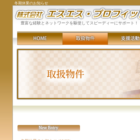
冬期休業のお知らせ
豊富な経験とネットワークを駆使してスピーディーにサポート！