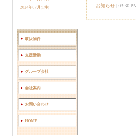
お知らせ
| 03:30 PM
2024年07月(1件)
取扱物件
支援活動
グループ会社
会社案内
お問い合わせ
HOME